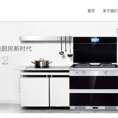
首页
关于我们