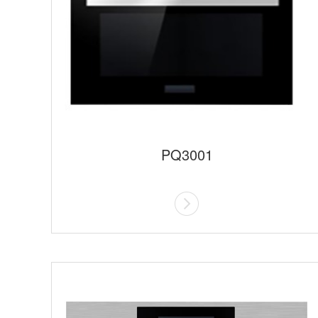
PQ3001