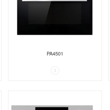
PA4501