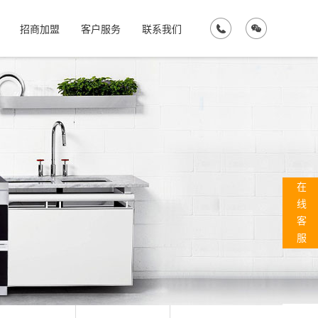
招商加盟
客户服务
联系我们
在
线
客
服