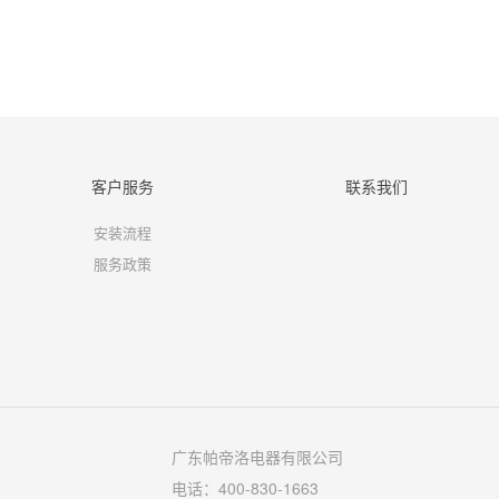
客户服务
联系我们
安装流程
服务政策
广东帕帝洛电器有限公司
电话：400-830-1663