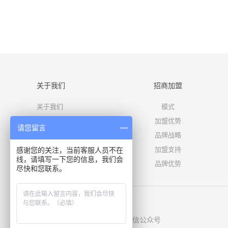
关于我们
招商加盟
关于我们
模式
企业文化
加盟优势
请您留言
企业荣誉
品牌战略
发展历程
加盟支持
感谢您的关注，当前客服人员不在
线，请填写一下您的信息，我们会
品牌优势
尽快和您联系。
扫码关注，微信公众号